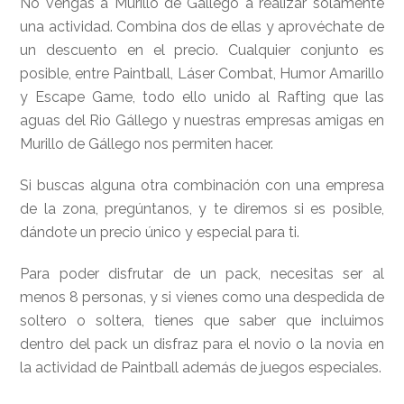
No vengas a Murillo de Gállego a realizar solamente
una actividad. Combina dos de ellas y aprovéchate de
un descuento en el precio. Cualquier conjunto es
posible, entre Paintball, Láser Combat, Humor Amarillo
y Escape Game, todo ello unido al Rafting que las
aguas del Rio Gállego y nuestras empresas amigas en
Murillo de Gállego nos permiten hacer.
Si buscas alguna otra combinación con una empresa
de la zona, pregúntanos, y te diremos si es posible,
dándote un precio único y especial para ti.
Para poder disfrutar de un pack, necesitas ser al
menos 8 personas, y si vienes como una despedida de
soltero o soltera, tienes que saber que incluimos
dentro del pack un disfraz para el novio o la novia en
la actividad de Paintball además de juegos especiales.