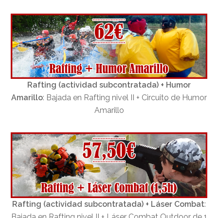
Rafting (actividad subcontratada) + Humor
Amarillo
: Bajada en Rafting nivel II + Circuito de Humor
Amarillo
Rafting (actividad subcontratada) + Láser Combat
:
Bajada en Rafting nivel II + Láser Combat Outdoor de 1