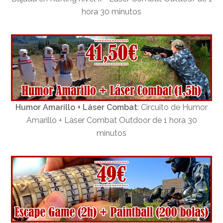
hora 30 minutos
Humor Amarillo + Láser Combat
: Circuito de Humor
Amarillo + Láser Combat Outdoor de 1 hora 30
minutos