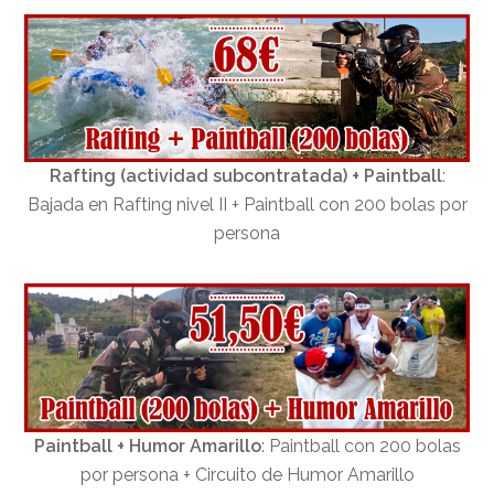
Rafting (actividad subcontratada) + Paintball
:
Bajada en Rafting nivel II + Paintball con 200 bolas por
persona
Paintball + Humor Amarillo
: Paintball con 200 bolas
por persona + Circuito de Humor Amarillo