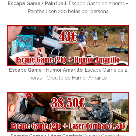
Escape Game + Paintball
: Escape Game de 2 horas +
Paintball con 200 bolas por persona
Escape Game + Humor Amarillo
: Escape Game de 2
horas + Circuito de Humor Amarillo